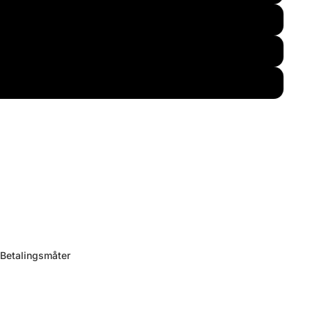
Betalingsmåter