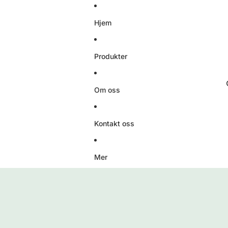
Hjem
Produkter
Om oss
Kontakt oss
Mer