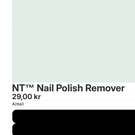
NT™ Nail Polish Remover
29,00 kr
Antall