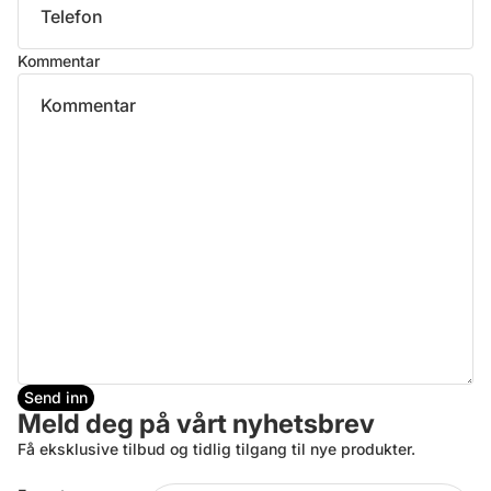
Kommentar
Send inn
Meld deg på vårt nyhetsbrev
Få eksklusive tilbud og tidlig tilgang til nye produkter.